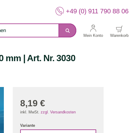
+49 (0) 911 790 88 06
Mein Konto
Warenkorb
 mm | Art. Nr. 3030
8,19 €
inkl. MwSt.
zzgl. Versandkosten
Variante