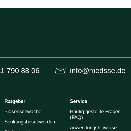
11 790 88 06
info@medsse.de
Ratgeber
Service
Blasenschwäche
Häufig gestellte Fragen
(FAQ)
Senkungsbeschwerden
Anwendungshinweise