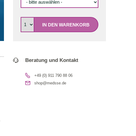
IN DEN WARENKORB
Beratung und Kontakt
+49 (0) 911 790 88 06
shop@medsse.de
s