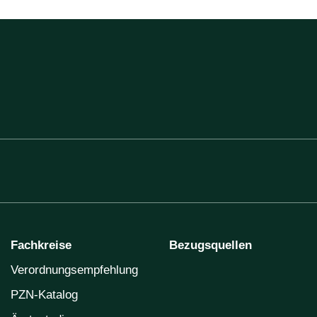
Fachkreise
Bezugsquellen
Verordnungsempfehlung
PZN-Katalog