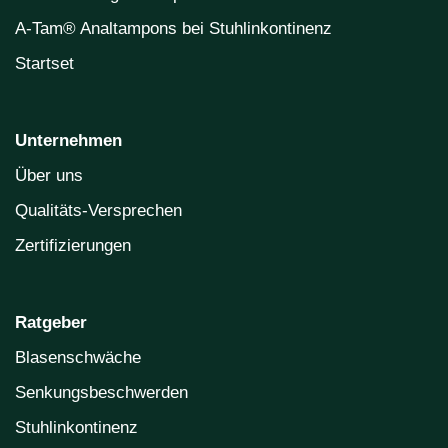
A-Tam® Analtampons bei Stuhlinkontinenz
Startset
Unternehmen
Über uns
Qualitäts-Versprechen
Zertifizierungen
Ratgeber
Blasenschwäche
Senkungsbeschwerden
Stuhlinkontinenz