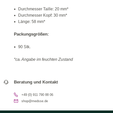
Durchmesser Taille: 20 mm*
Durchmesser Kopf: 30 mm*
Länge: 58 mm*
Packungsgrößen:
90 Stk.
*ca. Angabe im feuchten Zustand
Beratung und Kontakt
+49 (0) 911 790 88 06
shop@medsse.de