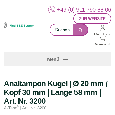
+49 (0) 911 790 88 06
ZUR WEBSITE
Mein Konto
Warenkorb
Menü
Analtampon Kugel | Ø 20 mm /
Kopf 30 mm | Länge 58 mm |
Art. Nr. 3200
®
A-Tam
| Art. Nr. 3200