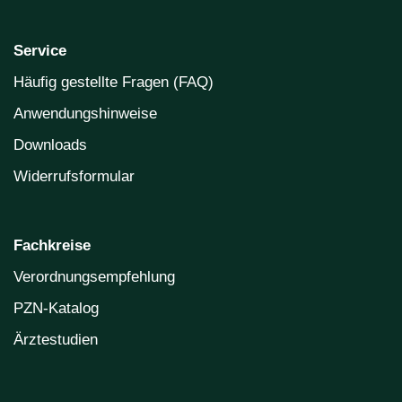
Service
Häufig gestellte Fragen (FAQ)
Anwendungshinweise
Downloads
Widerrufsformular
Fachkreise
Verordnungsempfehlung
PZN-Katalog
Ärztestudien