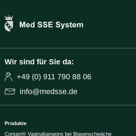
Wir sind für Sie da:
+49 (0) 911 790 88 06
info@medsse.de
Produkte
Contam® Vaginaltampons bei Blasenschwäche