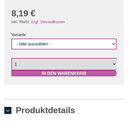
8,19 €
inkl. MwSt.
zzgl. Versandkosten
Variante
IN DEN WARENKORB
Produktdetails