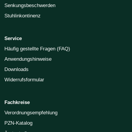
Senkungsbeschwerden
Stuhlinkontinenz
Service
Häufig gestellte Fragen (FAQ)
Anwendungshinweise
Downloads
Widerrufsformular
Fachkreise
Verordnungsempfehlung
PZN-Katalog