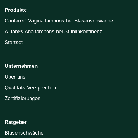
Produkte
Contam® Vaginaltampons bei Blasenschwäche
A-Tam® Analtampons bei Stuhlinkontinenz
Startset
Unternehmen
Über uns
Qualitäts-Versprechen
Zertifizierungen
Ratgeber
Blasenschwäche