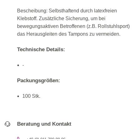
Bescheibung: Selbsthaftend durch latexfreien
Klebstoff. Zusätzliche Sicherung, um bei
bewegungsaktiven Betroffenen (z.B. Rollstuhlsport)
das Herausgleiten des Tampons zu vermeiden.
Technische Details:
-
Packungsgrößen:
100 Stk.
Beratung und Kontakt