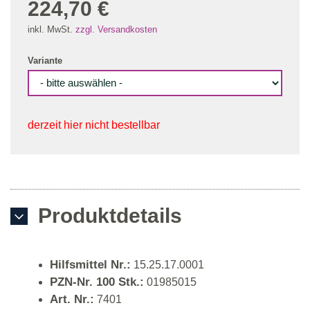
224,70 €
inkl. MwSt.
zzgl. Versandkosten
Variante
derzeit hier nicht bestellbar
Produktdetails
Hilfsmittel Nr.:
15.25.17.0001
PZN-Nr. 100 Stk.:
01985015
Art. Nr.:
7401