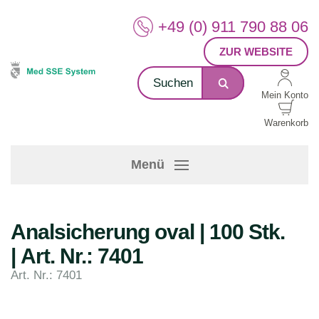
+49 (0) 911 790 88 06
ZUR WEBSITE
Mein Konto
Warenkorb
Menü
Analsicherung oval | 100 Stk.
| Art. Nr.: 7401
Art. Nr.: 7401